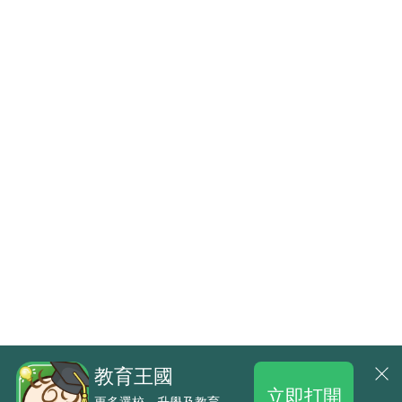
教育王國
立即打開
更多選校、升學及教育